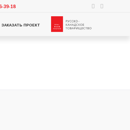
96-39-18
ЗАКАЗАТЬ ПРОЕКТ