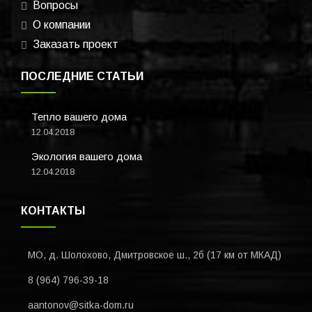
Вопросы
О компании
Заказать проект
ПОСЛЕДНИЕ СТАТЬИ
Тепло вашего дома
12.04.2018
Экология вашего дома
12.04.2018
КОНТАКТЫ
МО, д. Шолохово, Дмитровское ш., 2б (17 км от МКАД)
8 (964) 796-39-18
aantonov@sitka-dom.ru