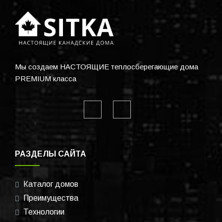
Мы создаем НАСТОЯЩИЕ теплосберегающие дома
PREMIUM класса
РАЗДЕЛЫ САЙТА
Каталог домов
Преимущества
Технологии