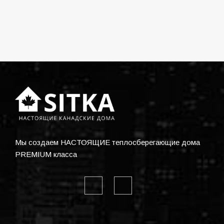
Мы создаем НАСТОЯЩИЕ теплосберегающие дома
PREMIUM класса