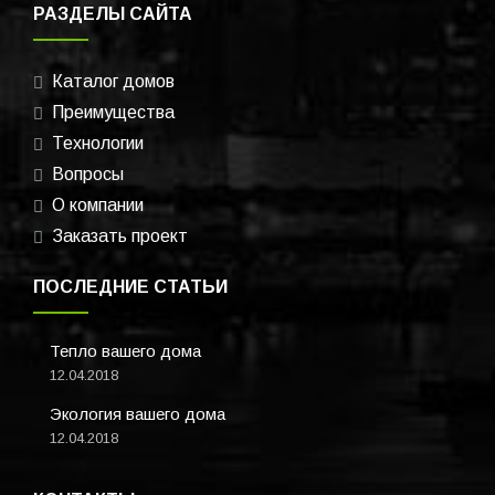
РАЗДЕЛЫ САЙТА
Каталог домов
Преимущества
Технологии
Вопросы
О компании
Заказать проект
ПОСЛЕДНИЕ СТАТЬИ
Тепло вашего дома
12.04.2018
Экология вашего дома
12.04.2018